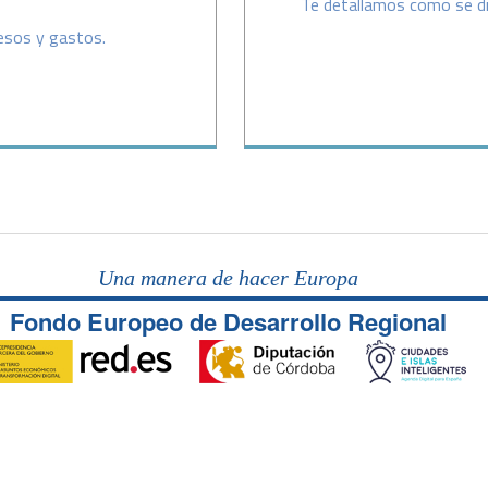
Te detallamos como se di
resos y gastos.
Una manera de hacer Europa
Fondo Europeo de Desarrollo Regional