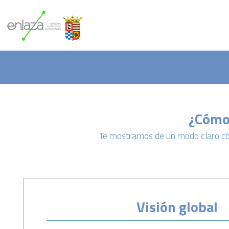
¿Cómo 
Te mostramos de un modo claro cóm
Visión global