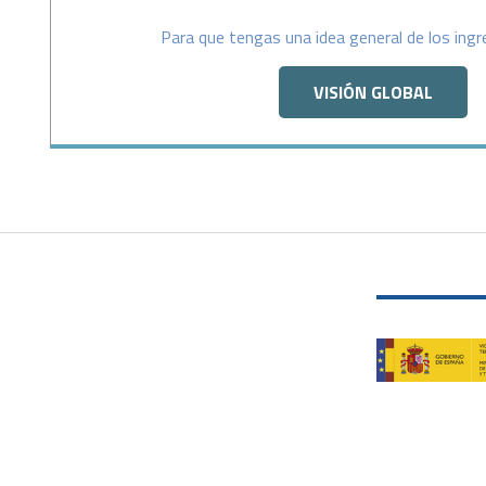
Para que tengas una idea general de los ing
VISIÓN GLOBAL