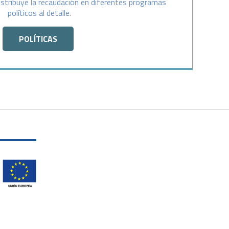
stribuye la recaudación en diferentes programas
políticos al detalle.
POLÍTICAS